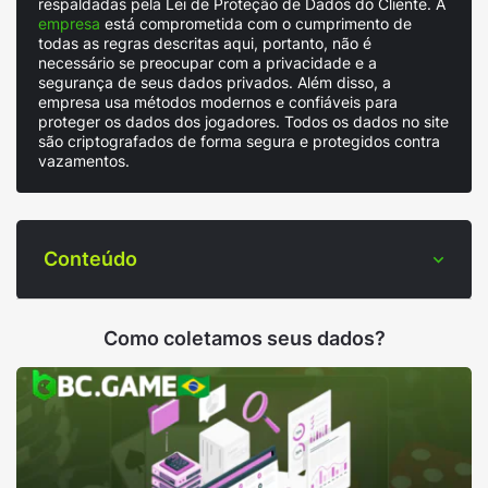
respaldadas pela Lei de Proteção de Dados do Cliente. A
empresa
está comprometida com o cumprimento de
todas as regras descritas aqui, portanto, não é
necessário se preocupar com a privacidade e a
segurança de seus dados privados. Além disso, a
empresa usa métodos modernos e confiáveis para
proteger os dados dos jogadores. Todos os dados no site
são criptografados de forma segura e protegidos contra
vazamentos.
Conteúdo
Como coletamos seus dados?