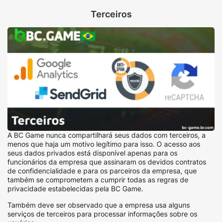
Terceiros
A BC Game nunca compartilhará seus dados com terceiros, a
menos que haja um motivo legítimo para isso. O acesso aos
seus dados privados está disponível apenas para os
funcionários da empresa que assinaram os devidos contratos
de confidencialidade e para os parceiros da empresa, que
também se comprometem a cumprir todas as regras de
privacidade estabelecidas pela BC Game.
Também deve ser observado que a empresa usa alguns
serviços de terceiros para processar informações sobre os