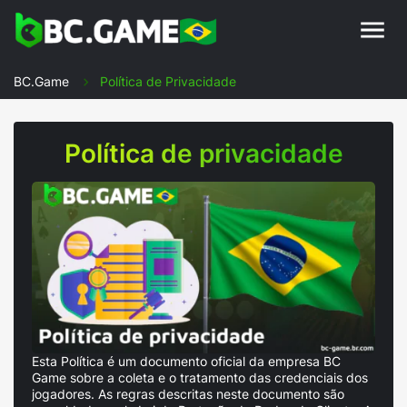
BC.Game
Política de Privacidade
Política de privacidade
Esta Política é um documento oficial da empresa BC
Game sobre a coleta e o tratamento das credenciais dos
jogadores. As regras descritas neste documento são