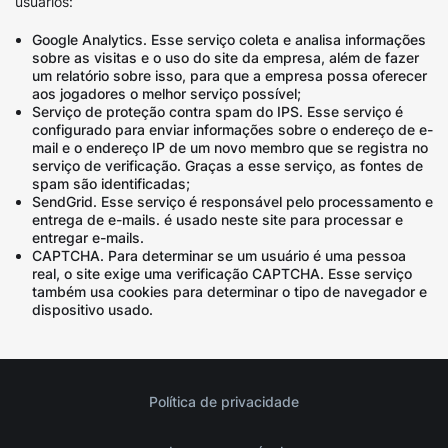
usuários:
Google Analytics. Esse serviço coleta e analisa informações
sobre as visitas e o uso do site da empresa, além de fazer
um relatório sobre isso, para que a empresa possa oferecer
aos jogadores o melhor serviço possível;
Serviço de proteção contra spam do IPS. Esse serviço é
configurado para enviar informações sobre o endereço de e-
mail e o endereço IP de um novo membro que se registra no
serviço de verificação. Graças a esse serviço, as fontes de
spam são identificadas;
SendGrid. Esse serviço é responsável pelo processamento e
entrega de e-mails. é usado neste site para processar e
entregar e-mails.
CAPTCHA. Para determinar se um usuário é uma pessoa
real, o site exige uma verificação CAPTCHA. Esse serviço
também usa cookies para determinar o tipo de navegador e
dispositivo usado.
Política de privacidade