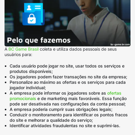
A
BC Game Brasil
coleta e utiliza dados pessoais de seus
usuários para:
Cada usuário pode jogar no site, usar todos os serviços e
produtos disponíveis;
Os jogadores podem fazer transações no site da empresa;
Personalize ao máximo as ofertas e os serviços para cada
jogador individual;
A empresa pode informar os jogadores sobre as
ofertas
promocionais
e de marketing mais favoráveis. Essa função
pode ser desativada nas configurações da conta pessoal;
A empresa poderia cumprir suas obrigações legais;
Conduzir o monitoramento para identificar os pontos fracos
do site e melhorar a qualidade do serviço;
Identificar atividades fraudulentas no site e suprimi-las.