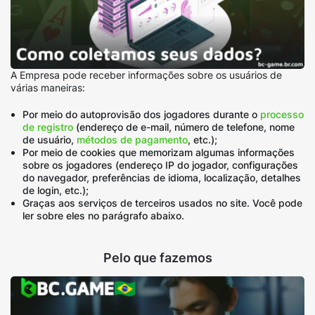
A Empresa pode receber informações sobre os usuários de
várias maneiras:
Por meio do autoprovisão dos jogadores durante o
processo
de registro
(endereço de e-mail, número de telefone, nome
de usuário,
métodos de pagamento
, etc.);
Por meio de cookies que memorizam algumas informações
sobre os jogadores (endereço IP do jogador, configurações
do navegador, preferências de idioma, localização, detalhes
de login, etc.);
Graças aos serviços de terceiros usados no site. Você pode
ler sobre eles no parágrafo abaixo.
Pelo que fazemos