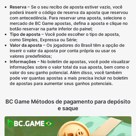
Reserva
– Se o seu recibo de aposta estiver vazio, você
poderá inserir o código de reserva da aposta que reservou
com antecedência. Para reservar uma aposta, selecione o
mercado de BC Game apostas, defina a aposta e clique no
botão reservar na parte inferior do painel;
Tipo de aposta
– Você pode escolher o tipo de aposta,
como Simples, Expressa ou Série;
Valor da aposta
– Os jogadores do Brasil têm a opção de
inserir o valor da aposta por conta própria ou usar os
valores predefinidos;
Informações
– No boletim de apostas, você pode visualizar
informações sobre o valor total da sua aposta, bem como o
valor do seu ganho potencial. Além disso, você também
pode ver quantas apostas a mais precisa incluir no boletim
de apostas para aumentar seus ganhos potenciais.
BC Game Métodos de pagamento para depósito
e saque