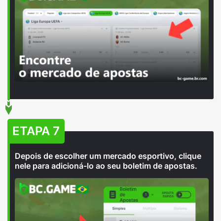
ETAPA 7
Depois de escolher um mercado esportivo, clique
nele para adicioná-lo ao seu boletim de apostas.