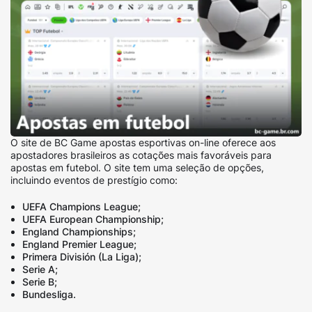
O site de BC Game apostas esportivas on-line oferece aos
apostadores brasileiros as cotações mais favoráveis para
apostas em futebol. O site tem uma seleção de opções,
incluindo eventos de prestígio como:
UEFA Champions League;
UEFA European Championship;
England Championships;
England Premier League;
Primera División (La Liga);
Serie A;
Serie B;
Bundesliga.