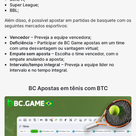
Super League;
BBL;
Além disso, é possível apostar em partidas de basquete com os
seguintes mercados esportivos:
Vencedor
– Preveja a equipe vencedora;
Deficiência
– Participar de BC Game apostas em um time
com uma desvantagem ou vantagem virtual;
Empate sem aposta
– Escolha o time vencedor, com o
empate anulando a aposta;
Intervalo/tempo integral
– Preveja a equipe líder no
intervalo e no tempo integral.
BC Apostas em tênis com BTC