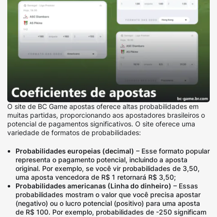
O site de BC Game apostas oferece altas probabilidades em
muitas partidas, proporcionando aos apostadores brasileiros o
potencial de pagamentos significativos. O site oferece uma
variedade de formatos de probabilidades:
Probabilidades europeias (decimal)
– Esse formato popular
representa o pagamento potencial, incluindo a aposta
original. Por exemplo, se você vir probabilidades de 3,50,
uma aposta vencedora de R$ 1 retornará R$ 3,50;
Probabilidades americanas (Linha do dinheiro)
– Essas
probabilidades mostram o valor que você precisa apostar
(negativo) ou o lucro potencial (positivo) para uma aposta
de R$ 100. Por exemplo, probabilidades de -250 significam