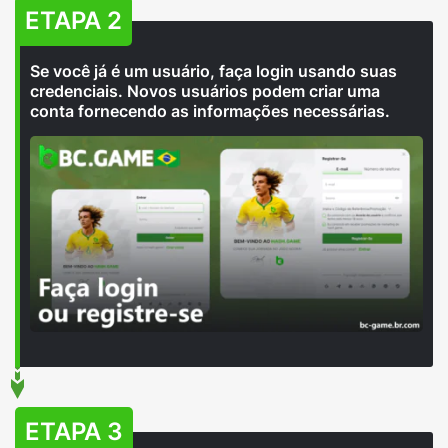
ETAPA 2
Se você já é um usuário, faça login usando suas
credenciais. Novos usuários podem criar uma
conta fornecendo as informações necessárias.
ETAPA 3