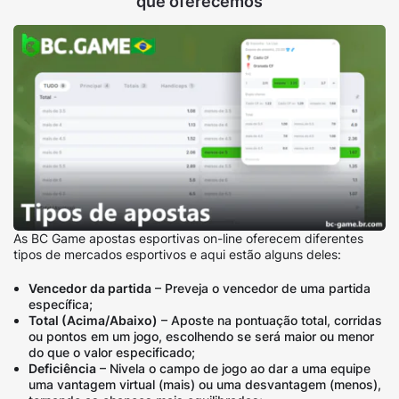
que oferecemos
As BC Game apostas esportivas on-line oferecem diferentes
tipos de mercados esportivos e aqui estão alguns deles:
Vencedor da partida
– Preveja o vencedor de uma partida
específica;
Total (Acima/Abaixo)
– Aposte na pontuação total, corridas
ou pontos em um jogo, escolhendo se será maior ou menor
do que o valor especificado;
Deficiência
– Nivela o campo de jogo ao dar a uma equipe
uma vantagem virtual (mais) ou uma desvantagem (menos),